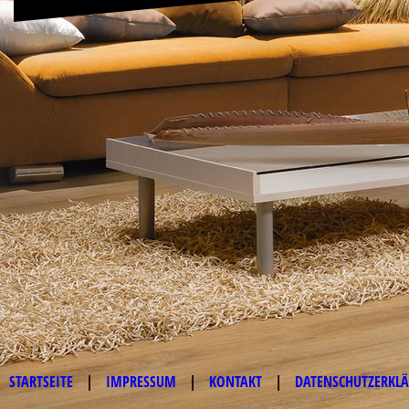
STARTSEITE
|
IMPRESSUM
|
KONTAKT
|
DATENSCHUTZERKL