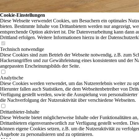
Cookie-Einstellungen
Diese Webseite verwendet Cookies, um Besuchern ein optimales Nutze
bieten. Bestimmte Inhalte von Drittanbietern werden nur angezeigt, we
entsprechende Option aktiviert ist. Die Datenverarbeitung kann dann a
Drittland erfolgen. Weitere Informationen hierzu in der Datenschutzerk
Technisch notwendige
Diese Cookies sind zum Betrieb der Webseite notwendig, z.B. zum Sc
Hackerangriffen und zur Gewährleistung eines konsistenten und der N
angepassten Erscheinungsbilds der Seite.
Analytische
Diese Cookies werden verwendet, um das Nutzererlebnis weiter zu opt
Hierunter fallen auch Statistiken, die dem Webseitenbetreiber von Dritt
Verfügung gestellt werden, sowie die Ausspielung von personalisierte
die Nachverfolgung der Nutzeraktivität über verschiedene Webseiten.
Drittanbieter-Inhalte
Diese Webseite bietet möglicherweise Inhalte oder Funktionalitäten an,
Drittanbietern eigenverantwortlich zur Verfügung gestellt werden. Dies
können eigene Cookies setzen, z.B. um die Nutzeraktivität zu verfolgen
Angebote zu personalisieren und zu optimieren.