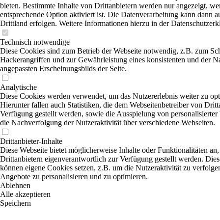
bieten. Bestimmte Inhalte von Drittanbietern werden nur angezeigt, we
entsprechende Option aktiviert ist. Die Datenverarbeitung kann dann a
Drittland erfolgen. Weitere Informationen hierzu in der Datenschutzerk
Technisch notwendige
Diese Cookies sind zum Betrieb der Webseite notwendig, z.B. zum Sc
Hackerangriffen und zur Gewährleistung eines konsistenten und der N
angepassten Erscheinungsbilds der Seite.
Analytische
Diese Cookies werden verwendet, um das Nutzererlebnis weiter zu opt
Hierunter fallen auch Statistiken, die dem Webseitenbetreiber von Dritt
Verfügung gestellt werden, sowie die Ausspielung von personalisierte
die Nachverfolgung der Nutzeraktivität über verschiedene Webseiten.
Drittanbieter-Inhalte
Diese Webseite bietet möglicherweise Inhalte oder Funktionalitäten an,
Drittanbietern eigenverantwortlich zur Verfügung gestellt werden. Dies
können eigene Cookies setzen, z.B. um die Nutzeraktivität zu verfolgen
Angebote zu personalisieren und zu optimieren.
Ablehnen
Alle akzeptieren
Speichern